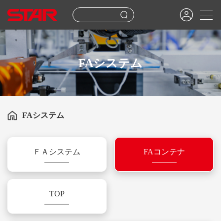
FAシステム
FAシステム
ＦＡシステム
FAコンテナ
TOP