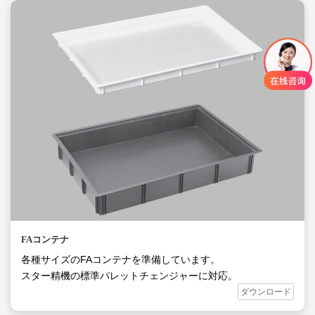
FAコンテナ
各種サイズのFAコンテナを準備しています。
スター精機の標準パレットチェンジャーに対応。
ダウンロード